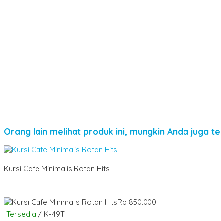
Orang lain melihat produk ini, mungkin Anda juga te
Kursi Cafe Minimalis Rotan Hits
Rp 850.000
Tersedia
/ K-49T