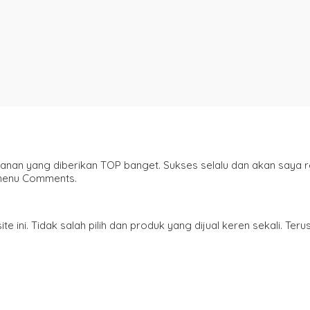
ayanan yang diberikan TOP banget. Sukses selalu dan akan saya 
 menu Comments.
i. Tidak salah pilih dan produk yang dijual keren sekali. Terus 