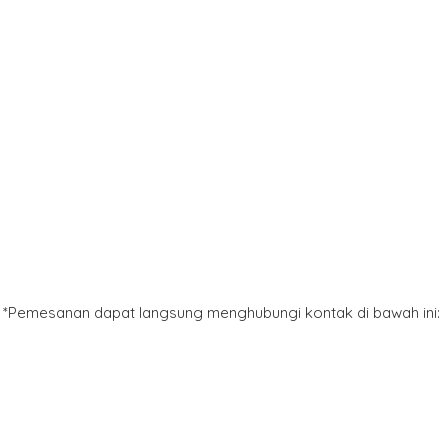
*Pemesanan dapat langsung menghubungi kontak di bawah ini: