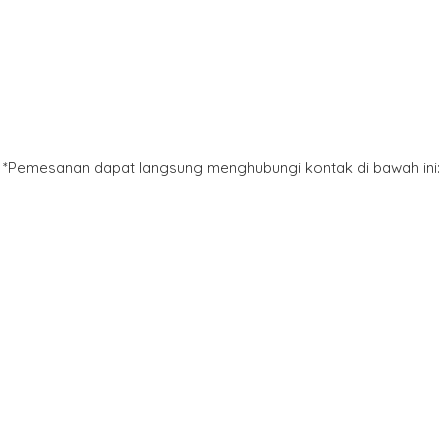
*Pemesanan dapat langsung menghubungi kontak di bawah ini: