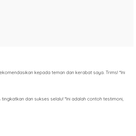
rekomendasikan kepada teman dan kerabat saya. Trims! *Ini
tingkatkan dan sukses selalu! *Ini adalah contoh testimoni,