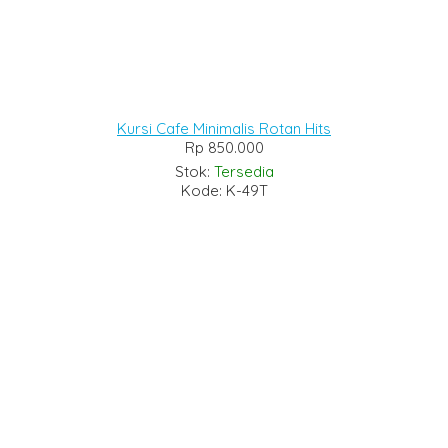
Kursi Cafe Minimalis Rotan Hits
Rp 850.000
Stok:
Tersedia
Kode: K-49T