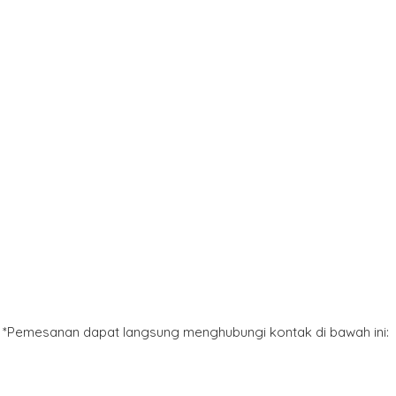
*Pemesanan dapat langsung menghubungi kontak di bawah ini: