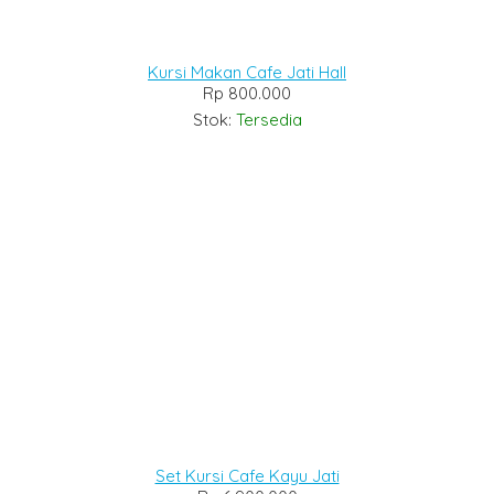
Kursi Makan Cafe Jati Hall
Rp 800.000
Stok:
Tersedia
Set Kursi Cafe Kayu Jati