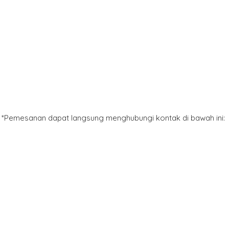
*Pemesanan dapat langsung menghubungi kontak di bawah ini: