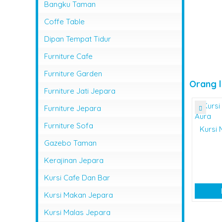
Bangku Taman
Coffe Table
Dipan Tempat Tidur
Furniture Cafe
Furniture Garden
Orang l
Furniture Jati Jepara
Furniture Jepara
Furniture Sofa
Kursi
Gazebo Taman
Kerajinan Jepara
Kursi Cafe Dan Bar
Kursi Makan Jepara
Kursi Malas Jepara