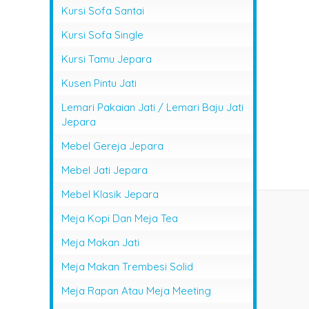
Kursi Sofa Santai
Kursi Sofa Single
Kursi Tamu Jepara
Kusen Pintu Jati
Lemari Pakaian Jati / Lemari Baju Jati
Jepara
Mebel Gereja Jepara
Mebel Jati Jepara
Mebel Klasik Jepara
Meja Kopi Dan Meja Tea
Meja Makan Jati
Meja Makan Trembesi Solid
Meja Rapan Atau Meja Meeting