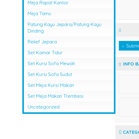
Meja Rapat Kantor
Meja Tamu
Patung Kayu Jepara/Patung Kayu
Dinding
Relief Jepara
Submi
Set Kamar Tidur
Set Kursi Sofa Mewah
INFO 
Set Kursi Sofa Sudut
Set Meja Kursi Makan
Set Meja Makan Trembesi
Uncategorized
CATEG