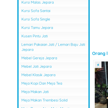
Kursi Malas Jepara
Kursi Sofa Santai
Kursi Sofa Single
Kursi Tamu Jepara
Kusen Pintu Jati
Lemari Pakaian Jati / Lemari Baju Jati
Jepara
Orang l
Mebel Gereja Jepara
Mebel Jati Jepara
Mebel Klasik Jepara
Meja Kopi Dan Meja Tea
Meja Makan Jati
Meja Makan Trembesi Solid