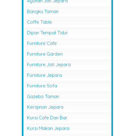
Ayunan Jati Jepara
Bangku Taman
Coffe Table
Dipan Tempat Tidur
Furniture Cafe
Furniture Garden
Furniture Jati Jepara
Furniture Jepara
Furniture Sofa
Gazebo Taman
Kerajinan Jepara
Kursi Cafe Dan Bar
Kursi Makan Jepara