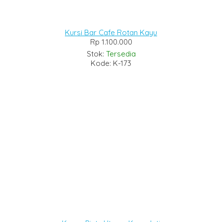
Kursi Bar Cafe Rotan Kayu
Rp 1.100.000
Stok:
Tersedia
Kode: K-173