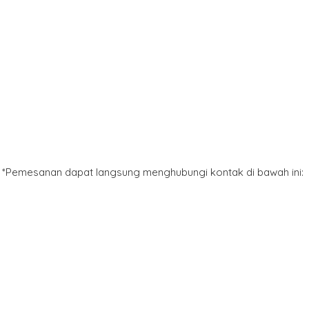
*Pemesanan dapat langsung menghubungi kontak di bawah ini: