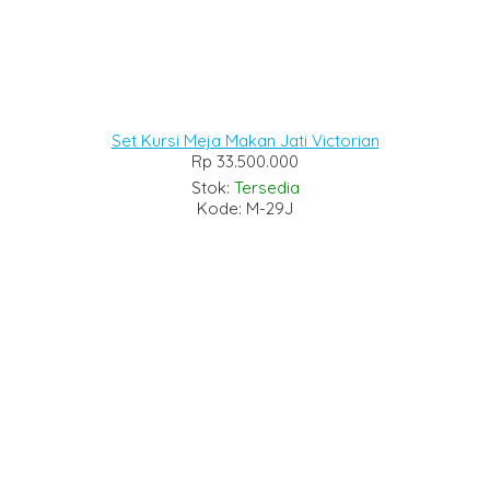
Set Kursi Meja Makan Jati Victorian
Rp 33.500.000
Stok:
Tersedia
Kode: M-29J