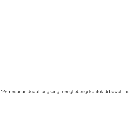
*Pemesanan dapat langsung menghubungi kontak di bawah ini: