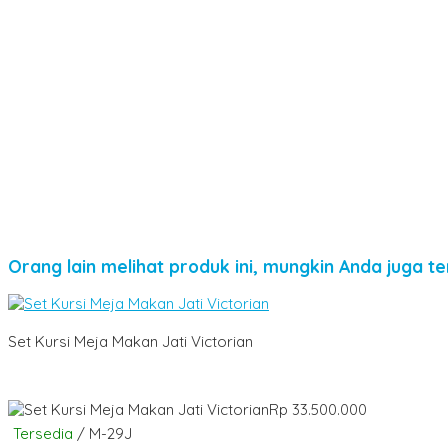
Orang lain melihat produk ini, mungkin Anda juga te
Set Kursi Meja Makan Jati Victorian
Rp 33.500.000
Tersedia
/ M-29J