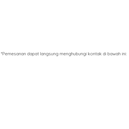
*Pemesanan dapat langsung menghubungi kontak di bawah ini: