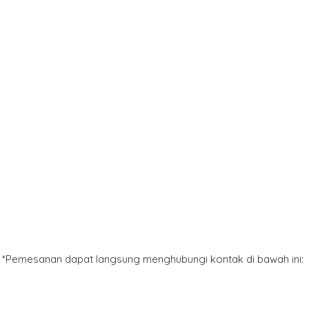
*Pemesanan dapat langsung menghubungi kontak di bawah ini: