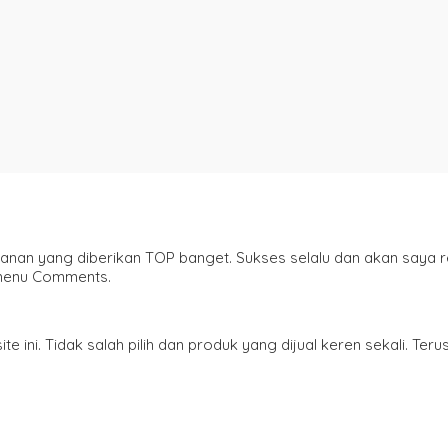
ayanan yang diberikan TOP banget. Sukses selalu dan akan saya 
 menu Comments.
i. Tidak salah pilih dan produk yang dijual keren sekali. Terus 