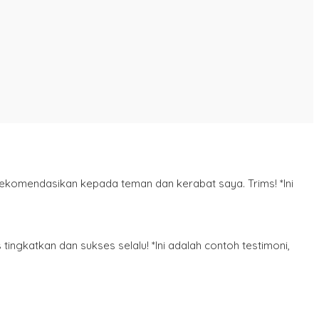
rekomendasikan kepada teman dan kerabat saya. Trims! *Ini
tingkatkan dan sukses selalu! *Ini adalah contoh testimoni,