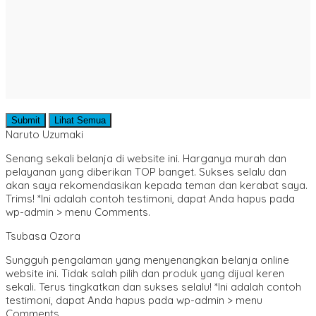
Submit
Lihat Semua
Naruto Uzumaki
Senang sekali belanja di website ini. Harganya murah dan
pelayanan yang diberikan TOP banget. Sukses selalu dan
akan saya rekomendasikan kepada teman dan kerabat saya.
Trims! *Ini adalah contoh testimoni, dapat Anda hapus pada
wp-admin > menu Comments.
Tsubasa Ozora
Sungguh pengalaman yang menyenangkan belanja online
website ini. Tidak salah pilih dan produk yang dijual keren
sekali. Terus tingkatkan dan sukses selalu! *Ini adalah contoh
testimoni, dapat Anda hapus pada wp-admin > menu
Comments.