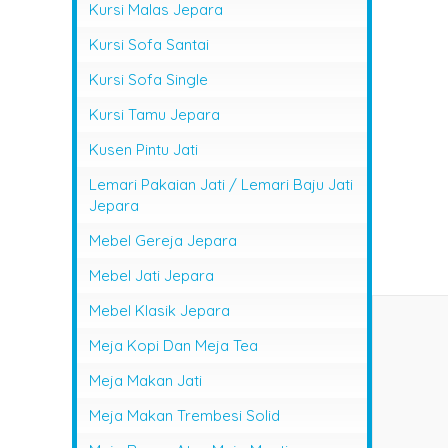
Kursi Malas Jepara
Kursi Sofa Santai
Kursi Sofa Single
Kursi Tamu Jepara
Kusen Pintu Jati
Lemari Pakaian Jati / Lemari Baju Jati
Jepara
Mebel Gereja Jepara
Mebel Jati Jepara
Mebel Klasik Jepara
Meja Kopi Dan Meja Tea
Meja Makan Jati
Meja Makan Trembesi Solid