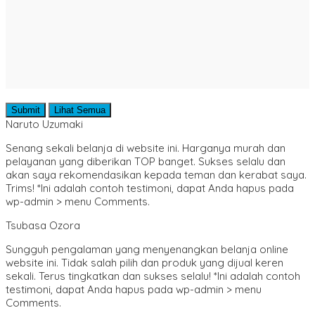
Submit
Lihat Semua
Naruto Uzumaki
Senang sekali belanja di website ini. Harganya murah dan
pelayanan yang diberikan TOP banget. Sukses selalu dan
akan saya rekomendasikan kepada teman dan kerabat saya.
Trims! *Ini adalah contoh testimoni, dapat Anda hapus pada
wp-admin > menu Comments.
Tsubasa Ozora
Sungguh pengalaman yang menyenangkan belanja online
website ini. Tidak salah pilih dan produk yang dijual keren
sekali. Terus tingkatkan dan sukses selalu! *Ini adalah contoh
testimoni, dapat Anda hapus pada wp-admin > menu
Comments.