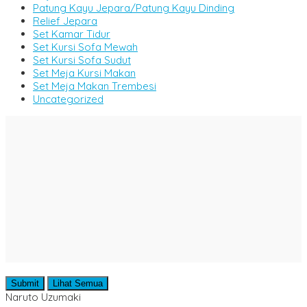
Patung Kayu Jepara/Patung Kayu Dinding
Relief Jepara
Set Kamar Tidur
Set Kursi Sofa Mewah
Set Kursi Sofa Sudut
Set Meja Kursi Makan
Set Meja Makan Trembesi
Uncategorized
Submit
Lihat Semua
Naruto Uzumaki