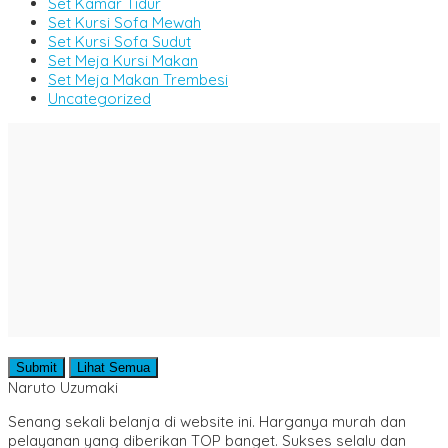
Set Kamar Tidur
Set Kursi Sofa Mewah
Set Kursi Sofa Sudut
Set Meja Kursi Makan
Set Meja Makan Trembesi
Uncategorized
Submit
Lihat Semua
Naruto Uzumaki
Senang sekali belanja di website ini. Harganya murah dan
pelayanan yang diberikan TOP banget. Sukses selalu dan