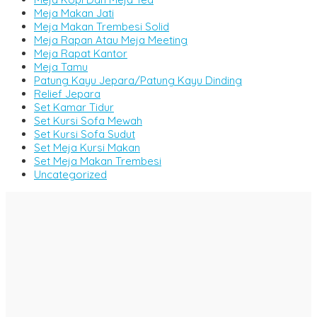
Meja Makan Jati
Meja Makan Trembesi Solid
Meja Rapan Atau Meja Meeting
Meja Rapat Kantor
Meja Tamu
Patung Kayu Jepara/Patung Kayu Dinding
Relief Jepara
Set Kamar Tidur
Set Kursi Sofa Mewah
Set Kursi Sofa Sudut
Set Meja Kursi Makan
Set Meja Makan Trembesi
Uncategorized