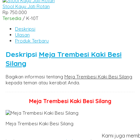
Stool Kayu Jati Rotan
Rp 750.000
Tersedia
/ K-10T
Deskripsi
Ulasan
Produk Terbaru
Deskripsi
Meja Trembesi Kaki Besi
Silang
Bagikan informasi tentang
Meja Trembesi Kaki Besi Silang
kepada teman atau kerabat Anda.
Meja Trembesi Kaki Besi Silang
Meja Trembesi Kaki Besi Sil
Kami juga mem