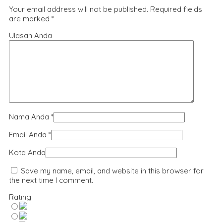
Your email address will not be published.
Required fields
are marked
*
Ulasan Anda
Nama Anda
*
Email Anda
*
Kota Anda
Save my name, email, and website in this browser for
the next time I comment.
Rating