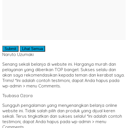
Submit
Lihat Semua
Naruto Uzumaki
Senang sekali belanja di website ini. Harganya murah dan
pelayanan yang diberikan TOP banget. Sukses selalu dan
akan saya rekomendasikan kepada teman dan kerabat saya.
Trims! *Ini adalah contoh testimoni, dapat Anda hapus pada
wp-admin > menu Comments.
Tsubasa Ozora
Sungguh pengalaman yang menyenangkan belanja online
website ini. Tidak salah pilih dan produk yang dijual keren
sekali. Terus tingkatkan dan sukses selalu! *Ini adalah contoh
testimoni, dapat Anda hapus pada wp-admin > menu
Comments.