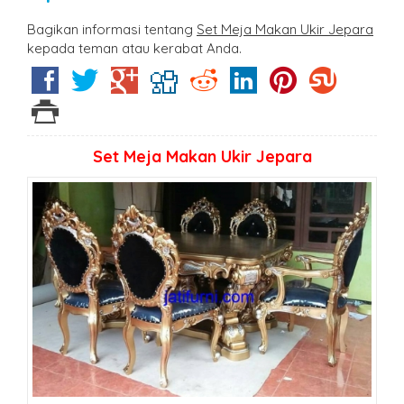
Bagikan informasi tentang
Set Meja Makan Ukir Jepara
kepada teman atau kerabat Anda.
Set Meja Makan Ukir Jepara