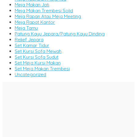
Meja Makan Jati
Meja Makan Trembesi Solid
Meja Rapan Atau Meja Meeting
Meja Rapat Kantor
Meja Tamu
Patung Kayu Jepara/Patung Kayu Dinding
Relief Jepara
Set Kamar Tidur
Set Kursi Sofa Mewah
Set Kursi Sofa Sudut
Set Meja Kursi Makan
Set Meja Makan Trembesi
Uncategorized