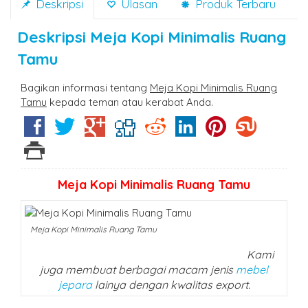
Deskripsi
Ulasan
Produk Terbaru
Deskripsi
Meja Kopi Minimalis Ruang
Tamu
Bagikan informasi tentang
Meja Kopi Minimalis Ruang
Tamu
kepada teman atau kerabat Anda.
Meja Kopi Minimalis Ruang Tamu
Meja Kopi Minimalis Ruang Tamu
Kami
juga membuat berbagai macam jenis
mebel
jepara
lainya dengan kwalitas export.