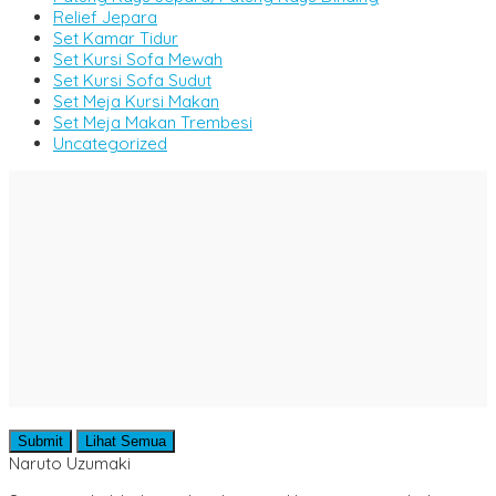
Relief Jepara
Set Kamar Tidur
Set Kursi Sofa Mewah
Set Kursi Sofa Sudut
Set Meja Kursi Makan
Set Meja Makan Trembesi
Uncategorized
Submit
Lihat Semua
Naruto Uzumaki