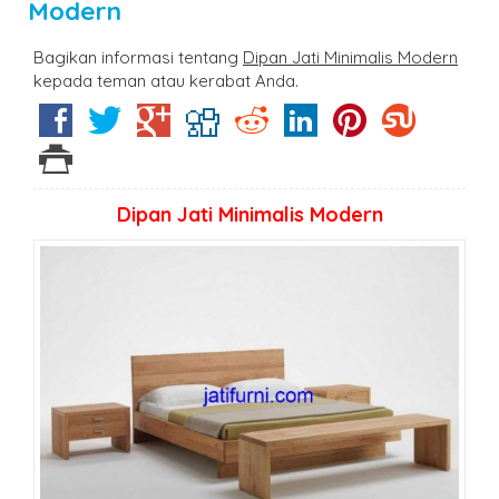
Modern
Bagikan informasi tentang
Dipan Jati Minimalis Modern
kepada teman atau kerabat Anda.
Dipan Jati Minimalis Modern