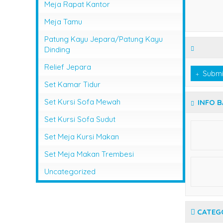
Meja Rapat Kantor
Meja Tamu
Patung Kayu Jepara/Patung Kayu
Dinding
Relief Jepara
Submi
Set Kamar Tidur
Set Kursi Sofa Mewah
INFO 
Set Kursi Sofa Sudut
Set Meja Kursi Makan
Set Meja Makan Trembesi
Uncategorized
CATEG