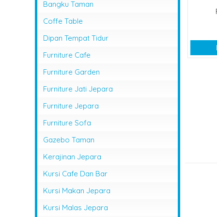
Bangku Taman
Coffe Table
Dipan Tempat Tidur
Furniture Cafe
Furniture Garden
Furniture Jati Jepara
Furniture Jepara
Furniture Sofa
Gazebo Taman
Kerajinan Jepara
Kursi Cafe Dan Bar
Kursi Makan Jepara
Kursi Malas Jepara