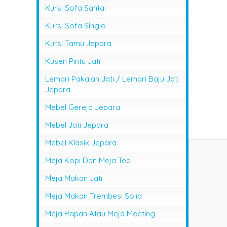
Kursi Sofa Santai
Kursi Sofa Single
Kursi Tamu Jepara
Kusen Pintu Jati
Lemari Pakaian Jati / Lemari Baju Jati
Jepara
Mebel Gereja Jepara
Mebel Jati Jepara
Mebel Klasik Jepara
Meja Kopi Dan Meja Tea
Meja Makan Jati
Meja Makan Trembesi Solid
Meja Rapan Atau Meja Meeting