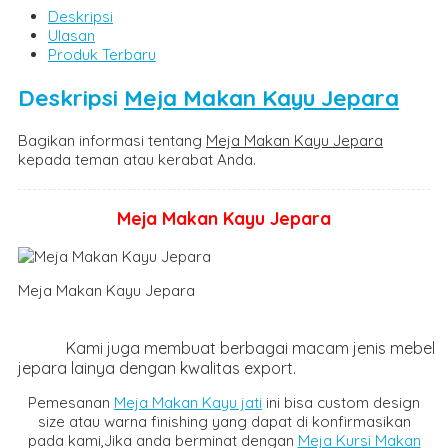
Deskripsi
Ulasan
Produk Terbaru
Deskripsi
Meja Makan Kayu Jepara
Bagikan informasi tentang
Meja Makan Kayu Jepara
kepada teman atau kerabat Anda.
Meja Makan Kayu Jepara
Meja Makan Kayu Jepa
Kami juga membuat berbagai macam jenis mebel
jepara lainya dengan kwalitas export.
Pemesanan
Meja Makan Kayu jati
ini bisa custom design
size atau warna finishing yang dapat di konfirmasikan
pada kami,Jika anda berminat dengan
Meja Kursi Makan