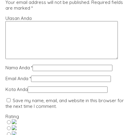
Your email address will not be published.
Required fields
are marked
*
Ulasan Anda
Nama Anda
*
Email Anda
*
Kota Anda
Save my name, email, and website in this browser for
the next time I comment.
Rating