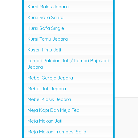
Kursi Malas Jepara
Kursi Sofa Santai
Kursi Sofa Single
Kursi Tamu Jepara
Kusen Pintu Jati
Lemari Pakaian Jati / Lemari Baju Jati
Jepara
Mebel Gereja Jepara
Mebel Jati Jepara
Mebel Klasik Jepara
Meja Kopi Dan Meja Tea
Meja Makan Jati
Meja Makan Trembesi Solid