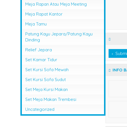
Meja Rapan Atau Meja Meeting
Meja Rapat Kantor
Meja Tamu
Patung Kayu Jepara/Patung Kayu
Dinding
Relief Jepara
Submi
Set Kamar Tidur
Set Kursi Sofa Mewah
INFO 
Set Kursi Sofa Sudut
Set Meja Kursi Makan
Set Meja Makan Trembesi
Uncategorized