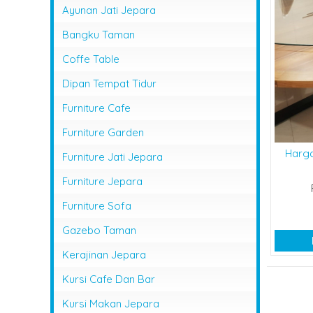
Ayunan Jati Jepara
Bangku Taman
Coffe Table
Dipan Tempat Tidur
Furniture Cafe
Furniture Garden
Harg
Furniture Jati Jepara
Furniture Jepara
Furniture Sofa
Gazebo Taman
Kerajinan Jepara
Kursi Cafe Dan Bar
Kursi Makan Jepara