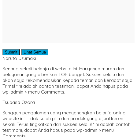
Submit
Lihat Semua
Naruto Uzumaki
Senang sekali belanja di website ini. Harganya murah dan
pelayanan yang diberikan TOP banget. Sukses selalu dan
akan saya rekomendasikan kepada teman dan kerabat saya.
Trims! *Ini adalah contoh testimoni, dapat Anda hapus pada
wp-admin > menu Comments.
Tsubasa Ozora
Sungguh pengalaman yang menyenangkan belanja online
website ini. Tidak salah pilih dan produk yang dijual keren
sekali. Terus tingkatkan dan sukses selalu! *Ini adalah contoh
testimoni, dapat Anda hapus pada wp-admin > menu
Comments.