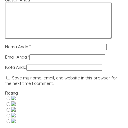
Nama Anda
*
Email Anda
*
Kota Anda
Save my name, email, and website in this browser for
the next time I comment.
Rating