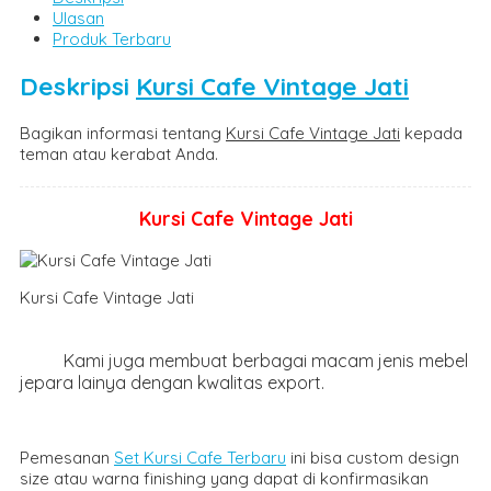
Ulasan
Produk Terbaru
Deskripsi
Kursi Cafe Vintage Jati
Bagikan informasi tentang
Kursi Cafe Vintage Jati
kepada
teman atau kerabat Anda.
Kursi Cafe Vintage Jati
Kursi Cafe Vintage Jati
Kami juga membuat berbagai macam jenis mebel
jepara lainya dengan kwalitas export.
Pemesanan
Set Kursi Cafe Terbaru
ini bisa custom design
size atau warna finishing yang dapat di konfirmasikan