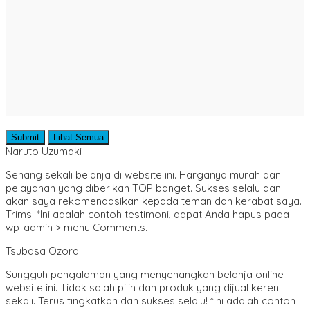
Submit
Lihat Semua
Naruto Uzumaki
Senang sekali belanja di website ini. Harganya murah dan
pelayanan yang diberikan TOP banget. Sukses selalu dan
akan saya rekomendasikan kepada teman dan kerabat saya.
Trims! *Ini adalah contoh testimoni, dapat Anda hapus pada
wp-admin > menu Comments.
Tsubasa Ozora
Sungguh pengalaman yang menyenangkan belanja online
website ini. Tidak salah pilih dan produk yang dijual keren
sekali. Terus tingkatkan dan sukses selalu! *Ini adalah contoh