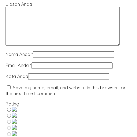
Ulasan Anda
Nama Anda
*
Email Anda
*
Kota Anda
Save my name, email, and website in this browser for
the next time I comment.
Rating