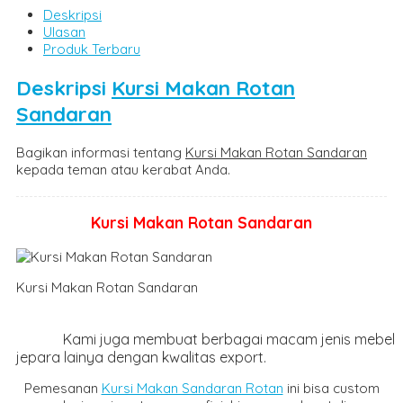
Deskripsi
Ulasan
Produk Terbaru
Deskripsi
Kursi Makan Rotan
Sandaran
Bagikan informasi tentang
Kursi Makan Rotan Sandaran
kepada teman atau kerabat Anda.
Kursi Makan Rotan Sandaran
Kursi Makan Rotan Sandar
Kami juga membuat berbagai macam jenis mebel
jepara lainya dengan kwalitas export.
Pemesanan
Kursi Makan Sandaran Rotan
ini bisa custom