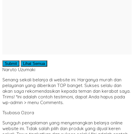
Submit
Lihat Semua
Naruto Uzumaki
Senang sekali belanja di website ini. Harganya murah dan
pelayanan yang diberikan TOP banget. Sukses selalu dan
akan saya rekomendasikan kepada teman dan kerabat saya.
Trims! *Ini adalah contoh testimoni, dapat Anda hapus pada
wp-admin > menu Comments.
Tsubasa Ozora
Sungguh pengalaman yang menyenangkan belanja online
website ini. Tidak salah pilih dan produk yang dijual keren