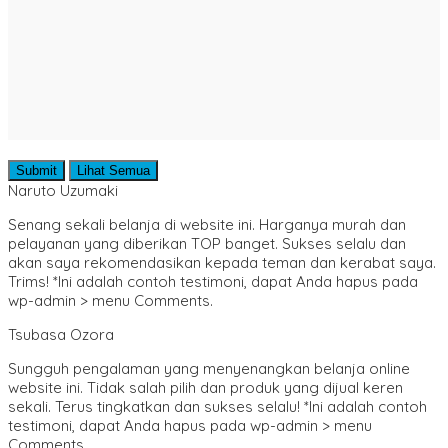
Submit
Lihat Semua
Naruto Uzumaki
Senang sekali belanja di website ini. Harganya murah dan
pelayanan yang diberikan TOP banget. Sukses selalu dan
akan saya rekomendasikan kepada teman dan kerabat saya.
Trims! *Ini adalah contoh testimoni, dapat Anda hapus pada
wp-admin > menu Comments.
Tsubasa Ozora
Sungguh pengalaman yang menyenangkan belanja online
website ini. Tidak salah pilih dan produk yang dijual keren
sekali. Terus tingkatkan dan sukses selalu! *Ini adalah contoh
testimoni, dapat Anda hapus pada wp-admin > menu
Comments.